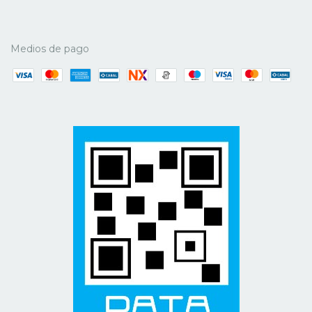
Medios de pago