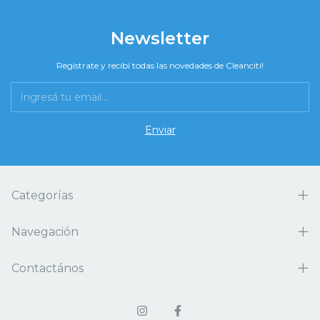
Newsletter
Registrate y recibí todas las novedades de Cleanciti!
Categorías
Navegación
Contactános