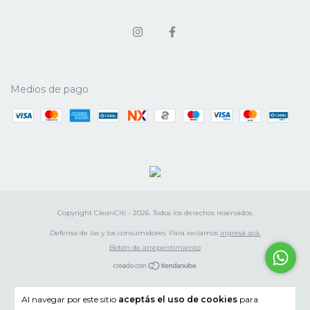
Medios de pago
Copyright CleanCiti - 2026. Todos los derechos reservados.
Defensa de las y los consumidores. Para reclamos
ingresá acá.
Botón de arrepentimiento
Al navegar por este sitio
aceptás el uso de cookies
para