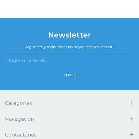
Newsletter
Registrate y recibí todas las novedades de Cleanciti!
Categorías
Navegación
Contactános