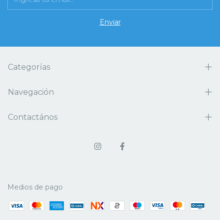
Categorías
Navegación
Contactános
Medios de pago