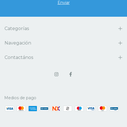
Categorías
Navegación
Contactános
Medios de pago