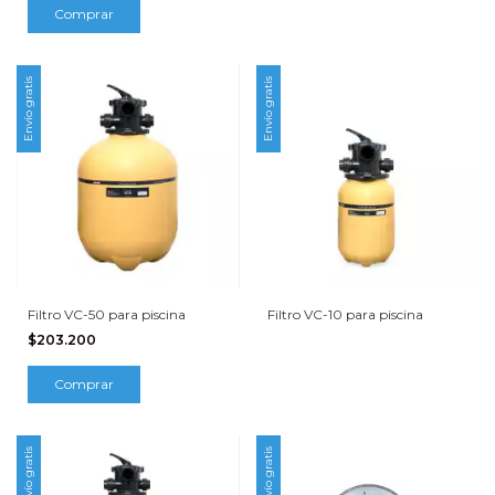
Envío gratis
Envío gratis
Filtro VC-50 para piscina
Filtro VC-10 para piscina
$203.200
Envío gratis
Envío gratis