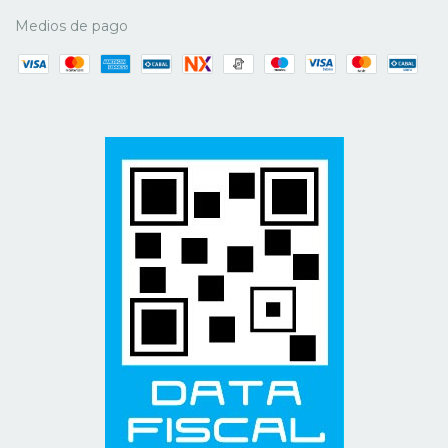
Medios de pago