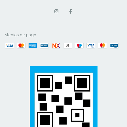
Medios de pago