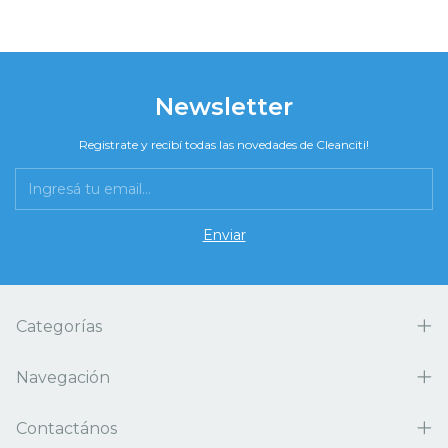
Newsletter
Registrate y recibí todas las novedades de Cleanciti!
Categorías
Navegación
Contactános