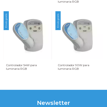
luminaria RGB
Envío gratis
Envío gratis
Controlador 54W para
Controlador 90W para
luminaria RGB
luminaria RGB
Newsletter