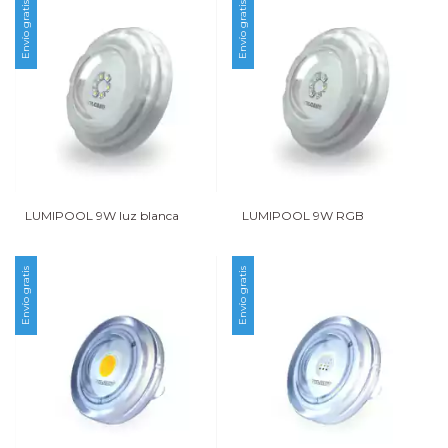
Envío gratis
Envío gratis
LUMIPOOL 9W luz blanca
LUMIPOOL 9W RGB
Envío gratis
Envío gratis