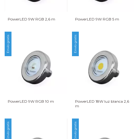
PowerLED 9W RGB 2,6 m
PowerLED 9W RGB 5 m
Envío gratis
Envío gratis
PowerLED 9W RGB 10 m
PowerLED 18W luz blanca 2,6
m
Envío gratis
Envío gratis