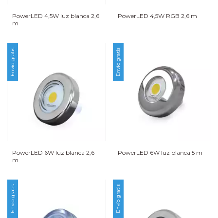
PowerLED 4,5W luz blanca 2,6
PowerLED 4,5W RGB 2,6 m
m
Envío gratis
Envío gratis
PowerLED 6W luz blanca 2,6
PowerLED 6W luz blanca 5 m
m
Envío gratis
Envío gratis