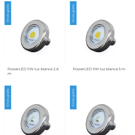
Envío gratis
Envío gratis
PowerLED 9W luz blanca 2,6
PowerLED 9W luz blanca 5 m
m
Envío gratis
Envío gratis