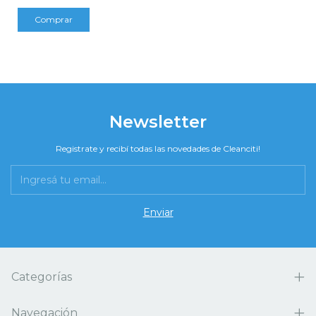
Comprar
Newsletter
Registrate y recibí todas las novedades de Cleanciti!
Categorías
Navegación