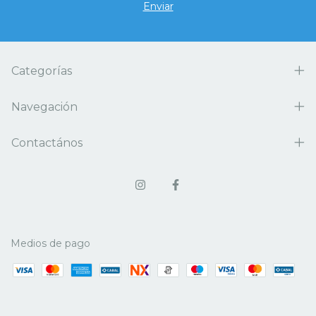
Categorías
Navegación
Contactános
Medios de pago