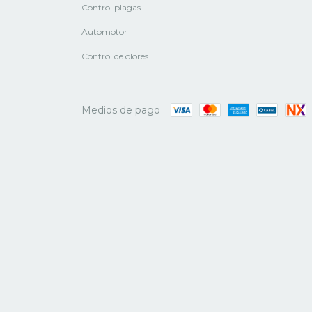
Control plagas
Automotor
Control de olores
Medios de pago