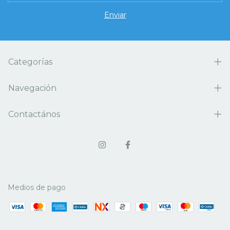
Categorías
Navegación
Contactános
Medios de pago